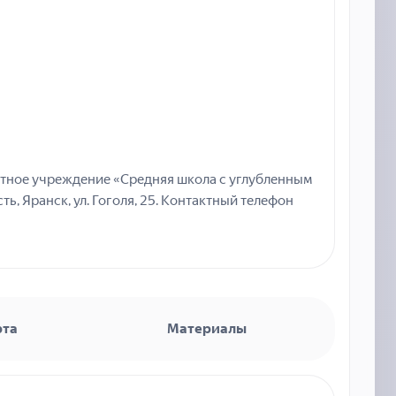
тное учреждение «Средняя школа с углубленным
ь, Яранск, ул. Гоголя, 25. Контактный телефон
рта
Материалы